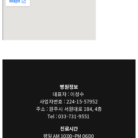
병원정보
대표자 : 이성수
사업자번호 : 224-15-57952
주소 : 원주시 서원대로 184, 4층
Tel : 033-731-9551
진료시간
평일 AM 10:00~PM 06:00