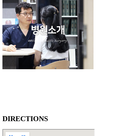
DIRECTIONS