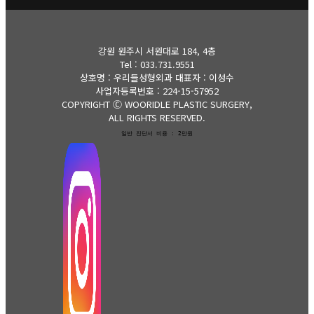
강원 원주시 서원대로 184, 4층
Tel : 033.731.9551
상호명 : 우리들성형외과 대표자 : 이성수
사업자등록번호 : 224-15-57952
COPYRIGHT Ⓒ WOORIDLE PLASTIC SURGERY,
ALL RIGHTS RESERVED.
일반 진단서 비용 : 2만원